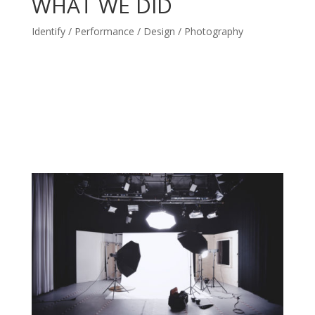
WHAT WE DID
Identify / Performance / Design / Photography